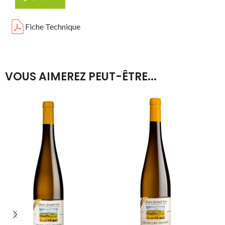
Fiche Technique
VOUS AIMEREZ PEUT-ÊTRE...