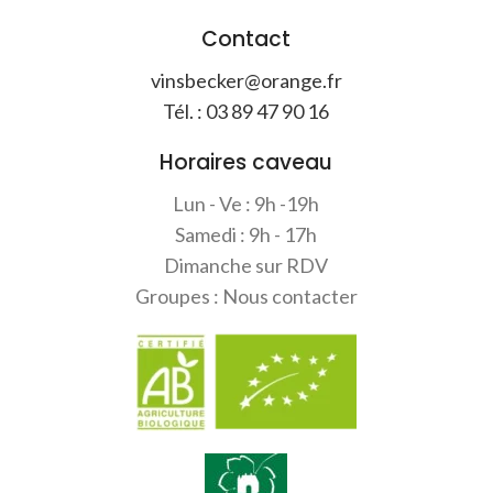
Contact
vinsbecker@orange.fr
Tél. : 03 89 47 90 16
Horaires caveau
Lun - Ve : 9h -19h
Samedi : 9h - 17h
Dimanche sur RDV
Groupes : Nous contacter