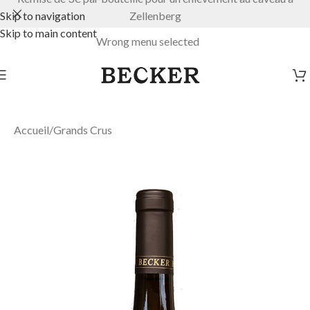
Skip to navigation
Zellenberg
Skip to main content
Wrong menu selected
Accueil
/
Grands Crus