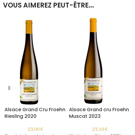
VOUS AIMEREZ PEUT-ÊTRE...
Alsace Grand Cru Froehn
Alsace Grand cru Froehn
Riesling 2020
Muscat 2023
23,00
€
23,10
€