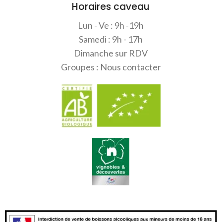
Horaires caveau
Lun - Ve : 9h -19h
Samedi : 9h - 17h
Dimanche sur RDV
Groupes : Nous contacter