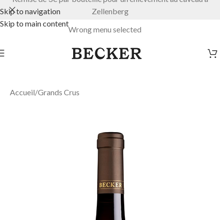
Skip to navigation
Zellenberg
Skip to main content
Wrong menu selected
Accueil
/
Grands Crus