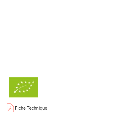
Fiche Technique